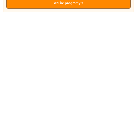
ďalšie programy »