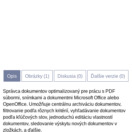
Opis
Obrázky (
1
)
Diskusia (
0
)
Ďalšie verzie (0)
Správca dokumentov optimalizovaný pre prácu s PDF
súbormi, snímkami a dokumentmi Microsoft Office alebo
OpenOffice. Umožňuje centrálnu archiváciu dokumentov,
filtrovanie podľa rôznych kritérií, vyhľadávanie dokumentov
podľa kľúčových slov, jednoduchú editáciu vlastností
dokumentov, sledovanie výskytu nových dokumentov v
zložkách, a ďalšie.