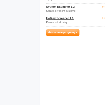
System Examiner 1.3
Fr
Správa o vašom systéme
Hotkey Screener 1.0
Fr
Klávesové skratky
ďalšie nové programy »