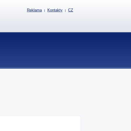
Reklama
Kontakty
CZ
|
|