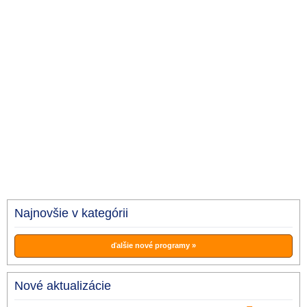
Najnovšie v kategórii
ďalšie nové programy »
Nové aktualizácie