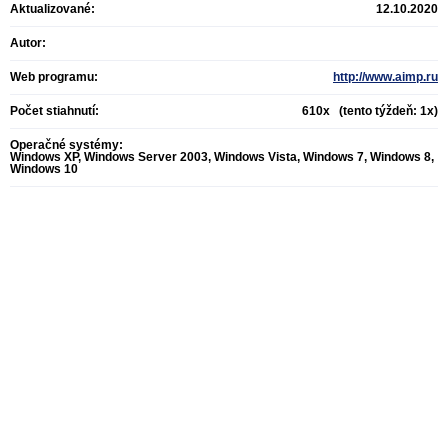
Aktualizované:
12.10.2020
Autor:
Web programu:
http://www.aimp.ru
Počet stiahnutí:
610x (tento týždeň: 1x)
Operačné systémy:
Windows XP, Windows Server 2003, Windows Vista, Windows 7, Windows 8,
Windows 10