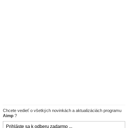
Chcete vedieť o všetkých novinkách a aktualizáciách programu
Aimp
?
Prihláste sa k odberu zadarmo ...