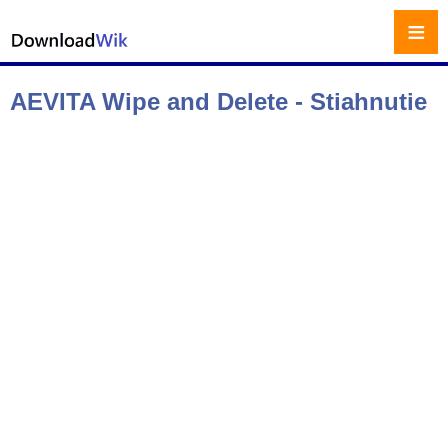
≡
AEVITA Wipe and Delete - Stiahnutie